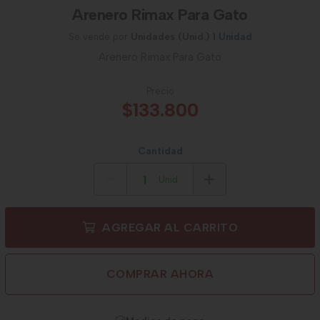
Arenero Rimax Para Gato
Se vende por
Unidades (Unid.)
1 Unidad
Arenero Rimax Para Gato
Precio
$133.800
Cantidad
Unid.
AGREGAR AL CARRITO
COMPRAR AHORA