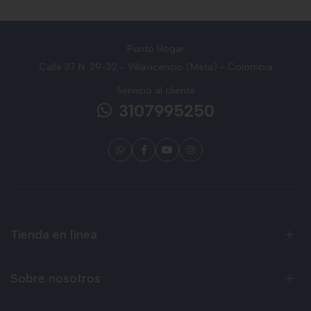
Punto Hogar
Calle 37 N. 29-32 - Villavicencio (Meta) - Colombia
Servicio al cliente
3107995250
Tienda en línea
Sobre nosotros