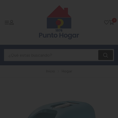
0
Inicio
Hogar