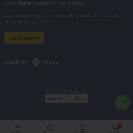
Suscríbete a nuestro newsletter
Suscríbete para recibir noticias sobre nuestros productos,
promociones y eventos.
Suscribirme
© 2026 Punto Hogar
0