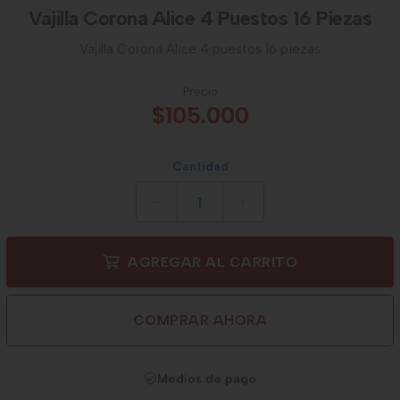
Vajilla Corona Alice 4 Puestos 16 Piezas
Vajilla Corona Alice 4 puestos 16 piezas
Precio
$105.000
Cantidad
AGREGAR AL CARRITO
COMPRAR AHORA
Medios de pago