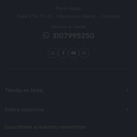
Punto Hogar
Calle 37 N. 29-32 - Villavicencio (Meta) - Colombia
Servicio al cliente
3107995250
Tienda en línea
Sobre nosotros
Suscríbete a nuestro newsletter