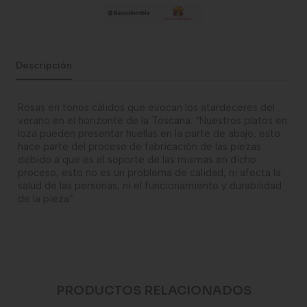
Descripción
Rosas en tonos cálidos que evocan los atardeceres del
verano en el horizonte de la Toscana. “Nuestros platos en
loza pueden presentar huellas en la parte de abajo, esto
hace parte del proceso de fabricación de las piezas
debido a que es el soporte de las mismas en dicho
proceso, esto no es un problema de calidad, ni afecta la
salud de las personas, ni el funcionamiento y durabilidad
de la pieza”
PRODUCTOS RELACIONADOS