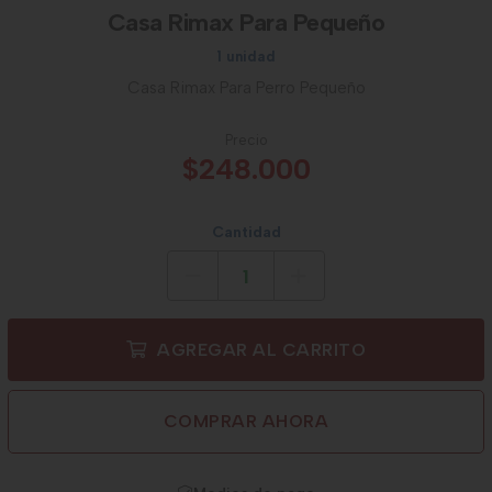
Casa Rimax Para Pequeño
1 unidad
Casa Rimax Para Perro Pequeño
Precio
$248.000
Cantidad
AGREGAR AL CARRITO
COMPRAR AHORA