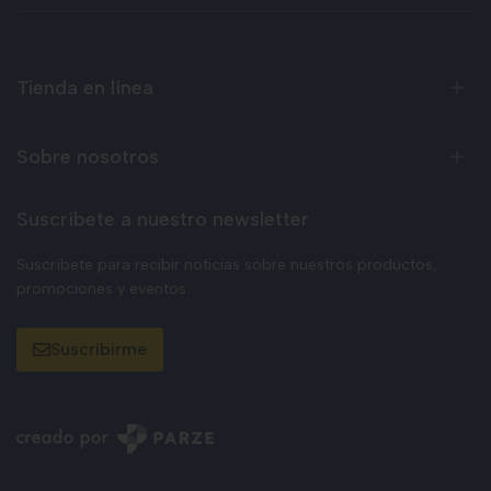
Tienda en línea
Sobre nosotros
Suscríbete a nuestro newsletter
Suscríbete para recibir noticias sobre nuestros productos,
promociones y eventos.
Suscribirme