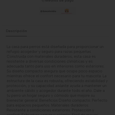
Medios de pago
Descripción
La casa para perros está diseñada para proporcionar un
refugio acogedor y seguro para razas pequeñas.
Construida con materiales duraderos, esta casa es
resistente a diversas condiciones climáticas y es
adecuada tanto para uso en interiores como exteriores.
Su diseño compacto asegura que ocupe poco espacio
mientras ofrece el confort necesario para tu mascota. La
estructura de la casa es robusta, ofreciendo estabilidad y
protección, y su capacidad aislante ayuda a mantener un
ambiente cálido y acogedor durante todo el año. Dale a
tu perro un hogar seguro y cómodo que mejore su
bienestar general. Beneficios Diseño compacto: Perfecto
para espacios pequeños. Materiales duraderos:
Resistente a condiciones exteriores. Protección y