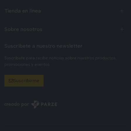
Tienda en línea
Sobre nosotros
Suscríbete a nuestro newsletter
Suscríbete para recibir noticias sobre nuestros productos,
promociones y eventos.
Suscribirme