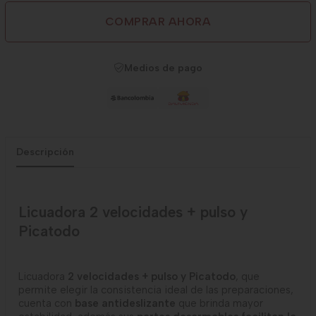
COMPRAR AHORA
Medios de pago
Descripción
Licuadora 2 velocidades + pulso y
Picatodo
Licuadora
2 velocidades + pulso y Picatodo
, que
permite elegir la consistencia ideal de las preparaciones,
cuenta con
base antideslizante
que brinda mayor